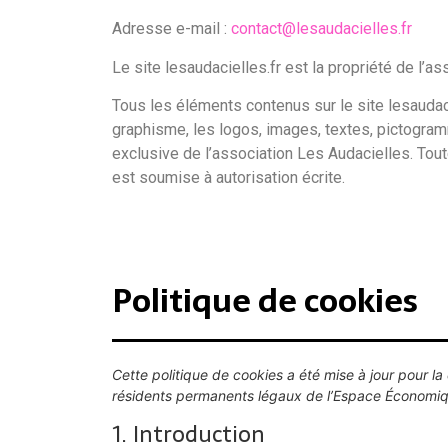
Adresse e-mail :
contact@lesaudacielles.fr
Le site lesaudacielles.fr est la propriété de l’a
Tous les éléments contenus sur le site
lesaudac
graphisme, les logos, images, textes, pictogram
exclusive de l’association
Les Audacielles
. Tou
est soumise à autorisation écrite.
Politique de cookies
Cette politique de cookies a été mise à jour pour la 
résidents permanents légaux de l’Espace Économiq
1. Introduction