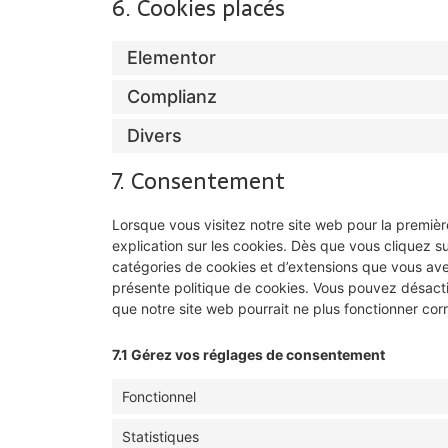
6. Cookies placés
Elementor
Complianz
Divers
7. Consentement
Lorsque vous visitez notre site web pour la premiè
explication sur les cookies. Dès que vous cliquez su
catégories de cookies et d’extensions que vous ave
présente politique de cookies. Vous pouvez désactive
que notre site web pourrait ne plus fonctionner co
7.1 Gérez vos réglages de consentement
Fonctionnel
Statistiques