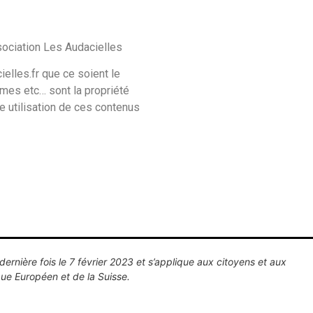
ssociation Les Audacielles
ielles.fr
que ce soient le
mes etc… sont la propriété
te utilisation de ces contenus
dernière fois le 7 février 2023 et s’applique aux citoyens et aux
ue Européen et de la Suisse.