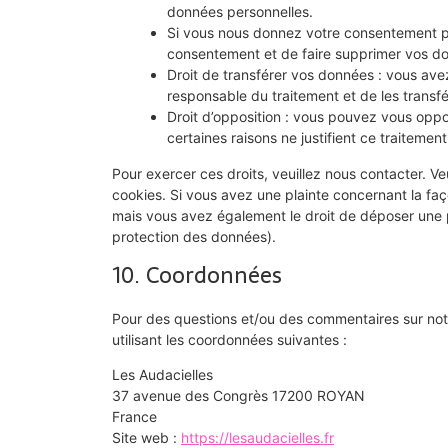
données personnelles.
Si vous nous donnez votre consentement po
consentement et de faire supprimer vos do
Droit de transférer vos données : vous av
responsable du traitement et de les transfé
Droit d’opposition : vous pouvez vous op
certaines raisons ne justifient ce traitement
Pour exercer ces droits, veuillez nous contacter. V
cookies. Si vous avez une plainte concernant la fa
mais vous avez également le droit de déposer une pla
protection des données).
10. Coordonnées
Pour des questions et/ou des commentaires sur notre
utilisant les coordonnées suivantes :
Les Audacielles
37 avenue des Congrès 17200 ROYAN
France
Site web :
https://lesaudacielles.fr