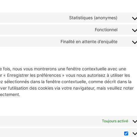
Statistiques (anonymes)
Fonctionnel
Finalité en attente d’enquête
re fois, nous vous montrerons une fenêtre contextuelle avec une
r « Enregistrer les préférences » vous nous autorisez à utiliser les
z sélectionnés dans la fenêtre contextuelle, comme décrit dans la
r l’utilisation des cookies via votre navigateur, mais veuillez noter
rrectement.
Toujours activé