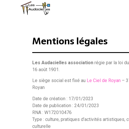
Mentions légales
Les Audacielles
association
régie par la loi du
16 août 1901.
Le siège social est fixé au
Le Ciel de Royan
– 3
Royan
Date de création : 17/01/2023
Date de publication : 24/01/2023
RNA :
W172010476
Type :
culture, pratiques d’activités artistiques, 
culturelle