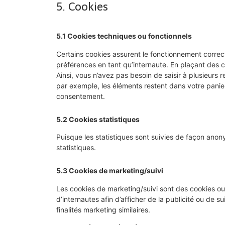
5. Cookies
5.1 Cookies techniques ou fonctionnels
Certains cookies assurent le fonctionnement correct
préférences en tant qu’internaute. En plaçant des co
Ainsi, vous n’avez pas besoin de saisir à plusieurs r
par exemple, les éléments restent dans votre panie
consentement.
5.2 Cookies statistiques
Puisque les statistiques sont suivies de façon an
statistiques.
5.3 Cookies de marketing/suivi
Les cookies de marketing/suivi sont des cookies ou 
d’internautes afin d’afficher de la publicité ou de s
finalités marketing similaires.