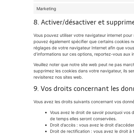
Marketing
8. Activer/désactiver et supprime
Vous pouvez utiliser votre navigateur internet po
pouvez également spécifier que certains cookies ne
réglages de votre navigateur Internet afin que vou
d’informations sur ces options, reportez-vous aux in
Veuillez noter que notre site web peut ne pas march
supprimez les cookies dans votre navigateur, ils 
revisiterez nos sites web.
9. Vos droits concernant les do
Vous avez les droits suivants concernant vos donné
Vous avez le droit de savoir pourquoi vos 
de temps elles seront conservées.
Droit d’accès : vous avez le droit d’accéd
Droit de rectification : vous avez le droit