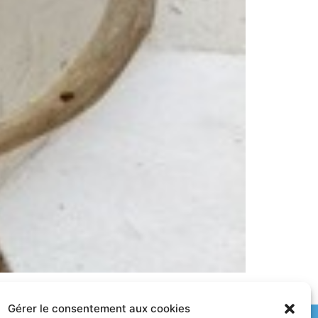
Gérer le consentement aux cookies