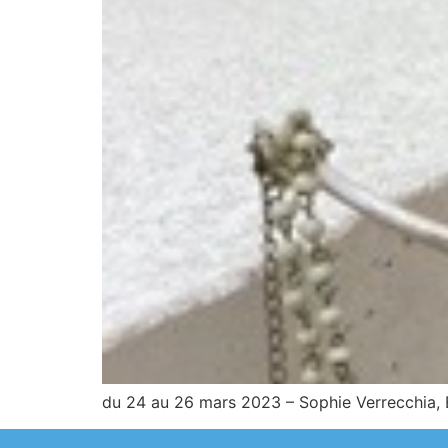
du 24 au 26 mars 2023 – Sophie Verrecchia, 