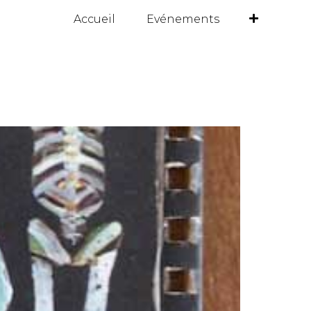
Accueil
Evénements